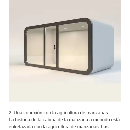
2. Una conexión con la agricultura de manzanas
La historia de la cabina de la manzana a menudo está
entrelazada con la agricultura de manzanas. Las