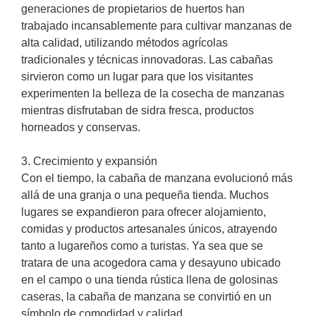
generaciones de propietarios de huertos han
trabajado incansablemente para cultivar manzanas de
alta calidad, utilizando métodos agrícolas
tradicionales y técnicas innovadoras. Las cabañas
sirvieron como un lugar para que los visitantes
experimenten la belleza de la cosecha de manzanas
mientras disfrutaban de sidra fresca, productos
horneados y conservas.
3. Crecimiento y expansión
Con el tiempo, la cabaña de manzana evolucionó más
allá de una granja o una pequeña tienda. Muchos
lugares se expandieron para ofrecer alojamiento,
comidas y productos artesanales únicos, atrayendo
tanto a lugareños como a turistas. Ya sea que se
tratara de una acogedora cama y desayuno ubicado
en el campo o una tienda rústica llena de golosinas
caseras, la cabaña de manzana se convirtió en un
símbolo de comodidad y calidad.