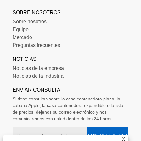
SOBRE NOSOTROS
Sobre nosotros
Equipo
Mercado
Preguntas frecuentes
NOTICIAS
Noticias de la empresa
Noticias de la industria
ENVIAR CONSULTA
Si tiene consultas sobre la casa contenedora plana, la
cabaña Apple, la casa contenedora expandible o la lista
de precios, déjenos su correo electrónico y nos
comunicaremos con usted dentro de las 24 horas.
X