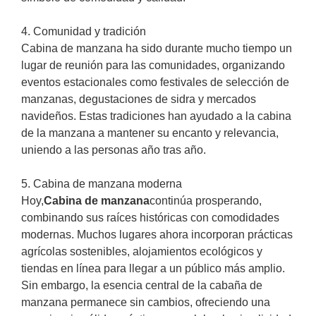
4. Comunidad y tradición
Cabina de manzana ha sido durante mucho tiempo un
lugar de reunión para las comunidades, organizando
eventos estacionales como festivales de selección de
manzanas, degustaciones de sidra y mercados
navideños. Estas tradiciones han ayudado a la cabina
de la manzana a mantener su encanto y relevancia,
uniendo a las personas año tras año.
5. Cabina de manzana moderna
Hoy,
Cabina de manzana
continúa prosperando,
combinando sus raíces históricas con comodidades
modernas. Muchos lugares ahora incorporan prácticas
agrícolas sostenibles, alojamientos ecológicos y
tiendas en línea para llegar a un público más amplio.
Sin embargo, la esencia central de la cabaña de
manzana permanece sin cambios, ofreciendo una