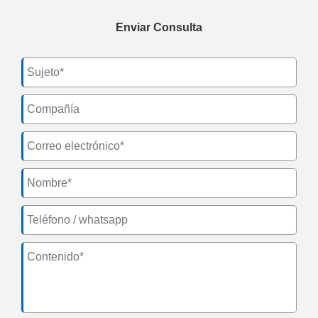
Enviar Consulta