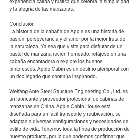
experiencia cálida y rústica que celebra la simplicidad
y la alegría de las manzanas.
Conclusión
La historia de la cabaña de Apple es una historia de
pasión, perseverancia y el amor por la mejor fruta de
la naturaleza. Ya sea que visite para disfrutar de un
pastel de manzana recién horneado, relájese en una
cabaña encantadora o explore los huertos
pintorescos, Apple Cabin es un destino atemporal con
un rico legado que continúa inspirando.
Weifang Ante Steel Structure Engineering Co., Ltd. es
un fabricante y proveedor profesional de cabinas de
manzanas en China. Apple Cabin House está
diseñada para un fácil transporte y reubicación, se
adaptan a diversas configuraciones y necesidades de
estilo de vida. Tenemos toda la línea de producción de
nuestro producto, por lo que podemos confirmar que