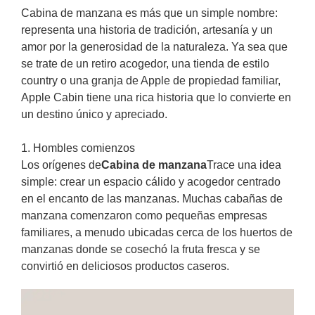
Cabina de manzana es más que un simple nombre:
representa una historia de tradición, artesanía y un
amor por la generosidad de la naturaleza. Ya sea que
se trate de un retiro acogedor, una tienda de estilo
country o una granja de Apple de propiedad familiar,
Apple Cabin tiene una rica historia que lo convierte en
un destino único y apreciado.
1. Hombles comienzos
Los orígenes de
Cabina de manzana
Trace una idea
simple: crear un espacio cálido y acogedor centrado
en el encanto de las manzanas. Muchas cabañas de
manzana comenzaron como pequeñas empresas
familiares, a menudo ubicadas cerca de los huertos de
manzanas donde se cosechó la fruta fresca y se
convirtió en deliciosos productos caseros.