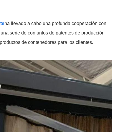
te
ha llevado a cabo una profunda cooperación con
na serie de conjuntos de patentes de producción
 productos de contenedores para los clientes.