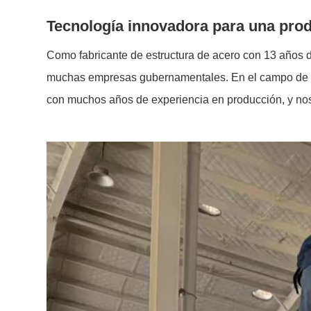
Tecnología innovadora para una prod
Como fabricante de estructura de acero con 13 años 
muchas empresas gubernamentales. En el campo de pr
con muchos años de experiencia en producción, y nos c