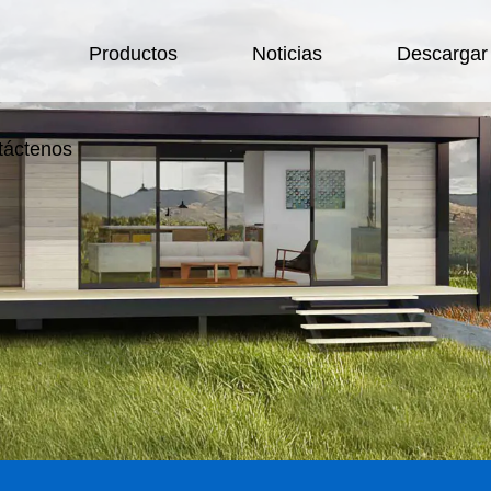
Productos
Noticias
Descargar
táctenos