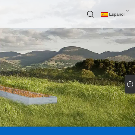
Español